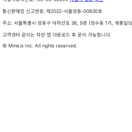
통신판매업 신고번호: 제2022-서울성동-00830호
주소: 서울특별시 성동구 아차산로 38, 9층 (성수동 1가, 개풍빌딩
고객센터 문의는 차란 앱 다운로드 후 문의 가능합니다.
© Mine.is Inc. All rights reserved.